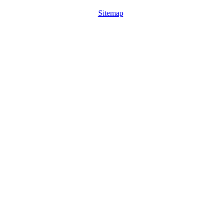
Sitemap