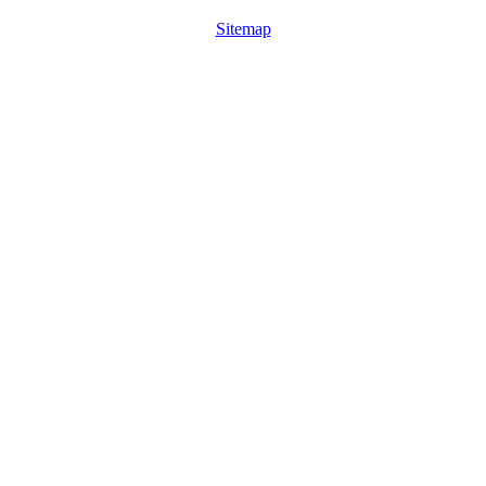
Sitemap