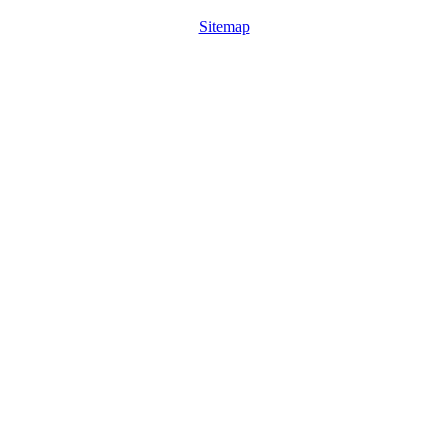
Sitemap