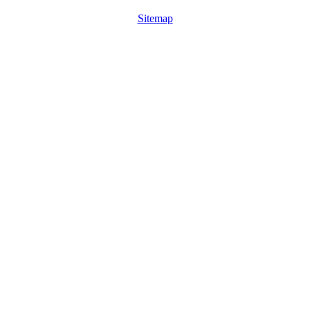
Sitemap