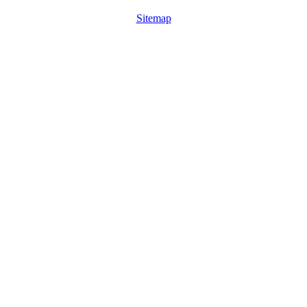
Sitemap