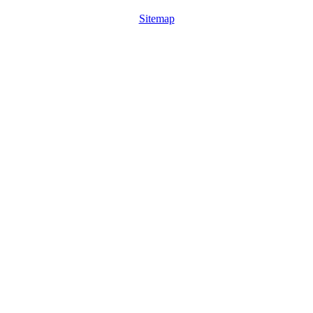
Sitemap