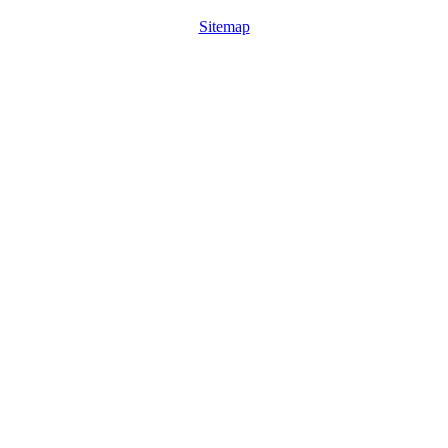
Sitemap