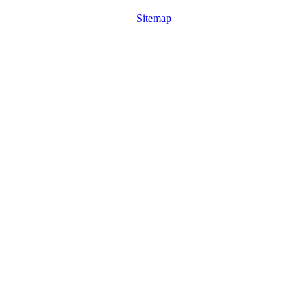
Sitemap