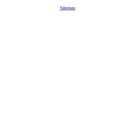
Sitemap