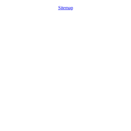
Sitemap