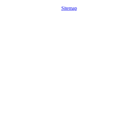
Sitemap