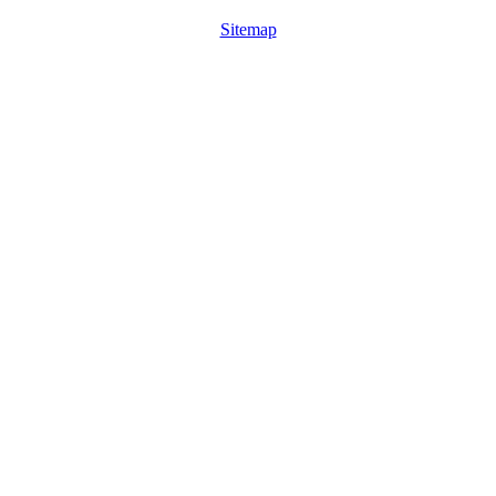
Sitemap