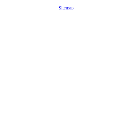
Sitemap