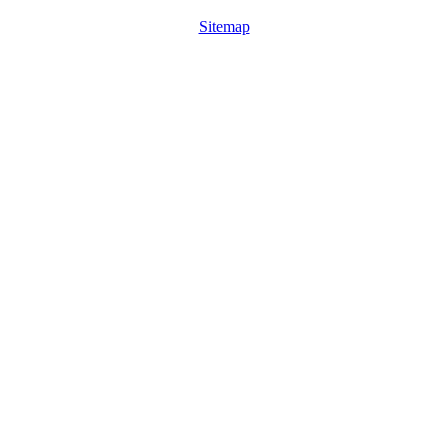
Sitemap