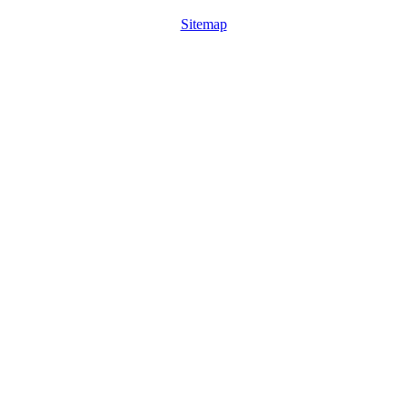
Sitemap