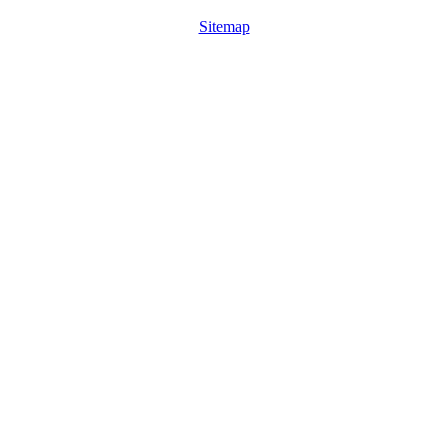
Sitemap