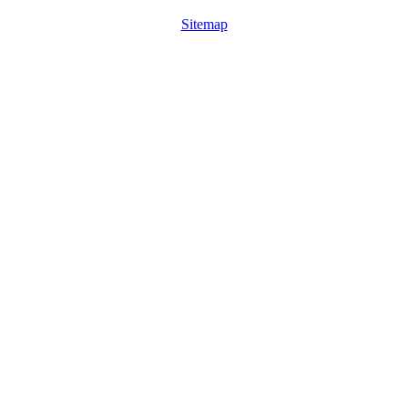
Sitemap