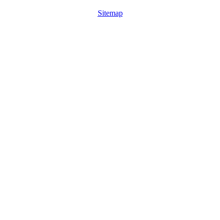
Sitemap