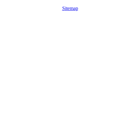
Sitemap