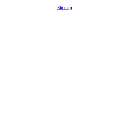
Sitemap