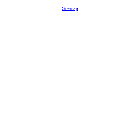
Sitemap