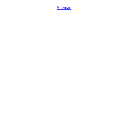
Sitemap