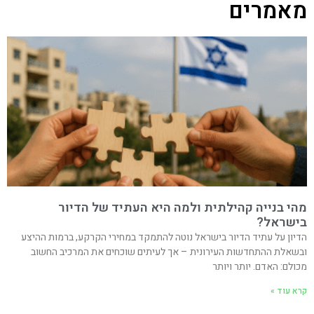
מאמרים
מהי בנייה קהילתית ולמה היא העתיד של הדיור
בישראל?
הדיון על עתיד הדיור בישראל נוטה להתמקד במחירי הקרקע, ברמות ההיצע
ובשאלת ההתחדשות העירונית – אך לעיתים שוכחים את המרכיב החשוב
מכולם: האדם. יותר ויותר
קרא עוד »