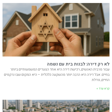
לא רק דירה: לבנות בית עם נשמה
עבור מרבית האנשים, רכישת דירה היא אחד הצעדים המשמעותיים ביותר
בחיים. אבל דירה היא הרבה יותר מהשקעה כלכלית – היא המקום שבו נרקמים
החיים, גודלת
קרא עוד »