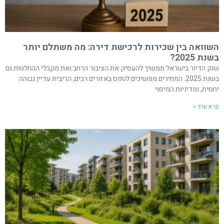
השוואה בין שכירות לרכישת דירה: מה משתלם יותר
בשנת 2025?
שוק הדיור בישראל ממשיך להעסיק את הציבור הרחב ואת מקבלי ההחלטות גם
בשנת 2025. המחירים ממשיכים לטפס באזורים רבים, הריבית עדיין גבוהה
יחסית, ומדיניות המיסוי
קרא עוד »