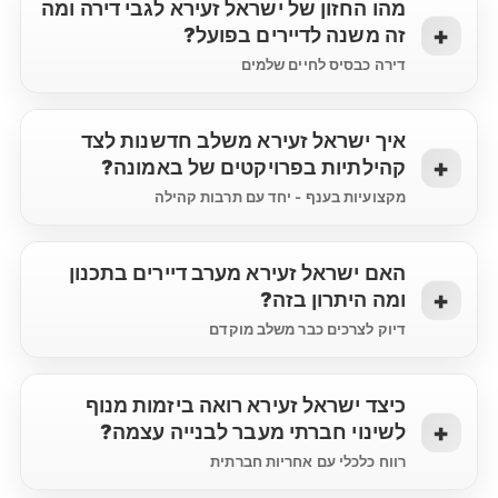
מהו החזון של ישראל זעירא לגבי דירה ומה
זה משנה לדיירים בפועל?
דירה כבסיס לחיים שלמים
איך ישראל זעירא משלב חדשנות לצד
קהילתיות בפרויקטים של באמונה?
מקצועיות בענף - יחד עם תרבות קהילה
האם ישראל זעירא מערב דיירים בתכנון
ומה היתרון בזה?
דיוק לצרכים כבר משלב מוקדם
כיצד ישראל זעירא רואה ביזמות מנוף
לשינוי חברתי מעבר לבנייה עצמה?
רווח כלכלי עם אחריות חברתית