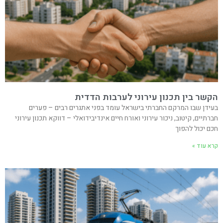
הקשר בין תכנון עירוני לערבות הדדית
בעידן שבו המרקם החברתי בישראל עומד בפני אתגרים רבים – פערים
חברתיים, קיטוב, ניכור עירוני ואורח חיים אינדיבידואלי – דווקא תכנון עירוני
חכם יכול להפוך
קרא עוד »