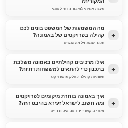
המקורית?
מענה אמיתי לציבור הדתי לאומי
מה המשמעות של המשפט בונים לכם
קהילה בפרויקטים של באמונה?
תכנון שמתחיל מהאנשים
אילו מרכיבים קהילתיים באמונה משלבת
בתכנון כדי להתאים למשפחות דתיות?
תשתיות קהילה כחלק מהפרויקט
איך באמונה בוחרת מיקומים לפרויקטים
ומה חשוב לישראל זעירא בהיבט הזה?
אזורי ביקוש - יחד עם איכות חיים