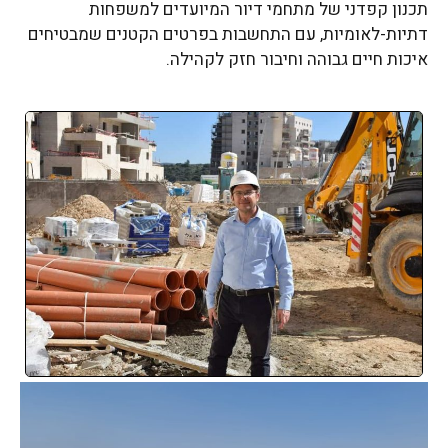
תכנון קפדני של מתחמי דיור המיועדים למשפחות
דתיות-לאומיות, עם התחשבות בפרטים הקטנים שמבטיחים
איכות חיים גבוהה וחיבור חזק לקהילה.