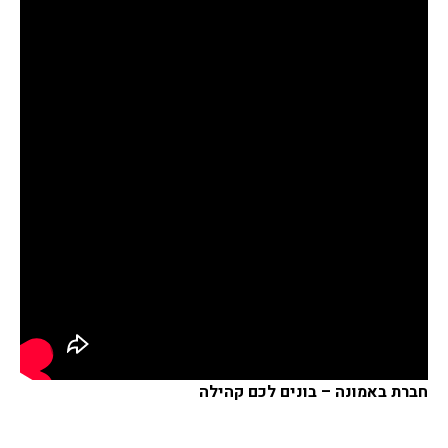
חברת באמונה – בונים לכם קהילה